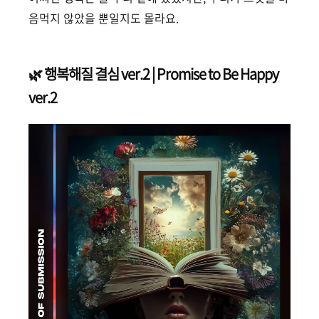
음먹지 않았을 뿐일지도 몰라요.
🌿 행복해질 결심 ver.2 | Promise to Be Happy
ver.2