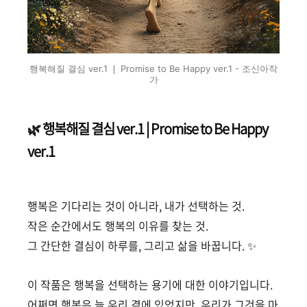
행복해질 결심 ver.1 ❘ Promise to Be Happy ver.1 - 조신아작
가
🌿 행복해질 결심 ver.1 | Promise to Be Happy
ver.1
행복은 기다리는 것이 아니라, 내가 선택하는 것.
작은 순간에서도 행복의 이유를 찾는 것.
그 간단한 결심이 하루를, 그리고 삶을 바꿉니다. ✨
이 작품은 행복을 선택하는 용기에 대한 이야기입니다.
어쩌면 행복은 늘 우리 곁에 있었지만, 우리가 그것을 마