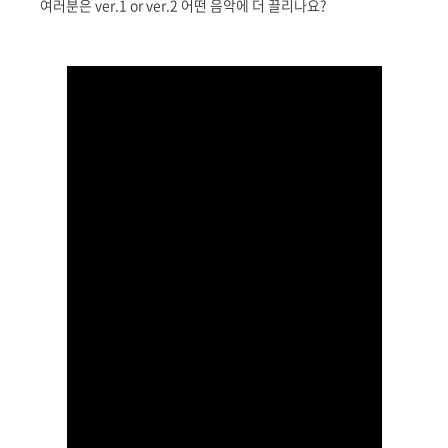
여러분은 ver.1 or ver.2 어떤 음악에 더 끌리나요?