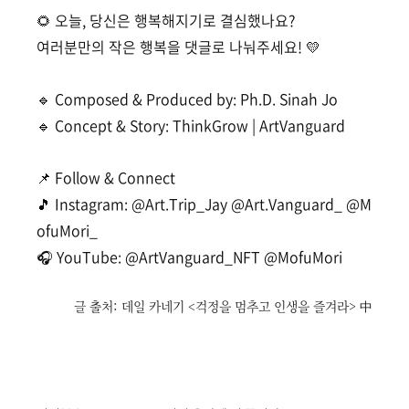
🌻 오늘, 당신은 행복해지기로 결심했나요?
여러분만의 작은 행복을 댓글로 나눠주세요! 💛
🔹 Composed & Produced by: Ph.D. Sinah Jo
🔹 Concept & Story: ThinkGrow | ArtVanguard
📌 Follow & Connect
🎵 Instagram: @Art.Trip_Jay @Art.Vanguard_ @M
ofuMori_
🎧 YouTube: @ArtVanguard_NFT @MofuMori
글 출처: 데일 카네기 <걱정을 멈추고 인생을 즐겨라> 中