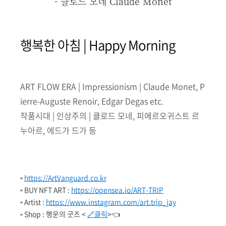
- 클로드 모네 Claude
Monet
행복한 아침 | Happy Morning
ART FLOW ERA | Impressionism | Claude Monet, P
ierre-Auguste Renoir, Edgar Degas etc.
작품시대 | 인상주의 | 클로드 모네, 피에르오귀스트 르
누아르, 에드가 드가 등
▫️
https://ArtVanguard.co.kr
▫️ BUY NFT ART :
https://opensea.io/ART-TRIP
▫️ Artist :
https://www.instagram.com/art.trip_jay
▫️ Shop : 행운의 굿즈 <
🔗클릭
>👈