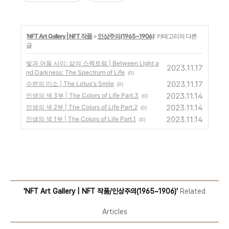
'
NFT Art Gallery | NFT 작품
>
인상주의(1965~1906)
' 카테고리의 다른
글
빛과 어둠 사이: 삶의 스펙트럼 | Between Light a
2023.11.17
nd Darkness: The Spectrum of Life
(0)
2023.11.17
수련의 미소 | The Lotus's Smile
(0)
2023.11.14
인생의 색 3부 | The Colors of Life Part.3
(0)
2023.11.14
인생의 색 2부 | The Colors of Life Part.2
(0)
2023.11.14
인생의 색 1부 | The Colors of Life Part.1
(0)
'NFT Art Gallery | NFT 작품/인상주의(1965~1906)'
Related
Articles