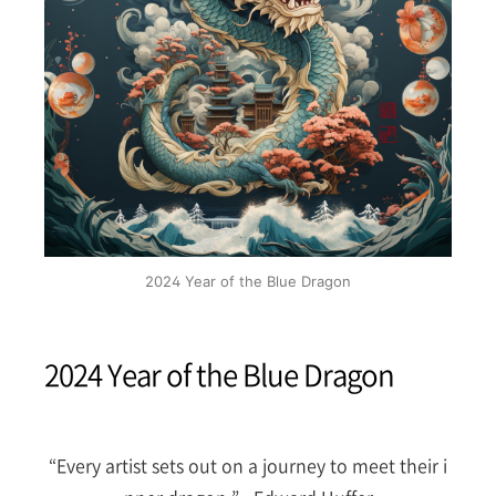
2024 Year of the Blue Dragon
2024 Year of the Blue Dragon
“Every artist sets out on a journey to meet their i